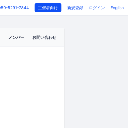
050-5291-7844
主催者向け
新規登録
ログイン
English
メンバー
お問い合わせ