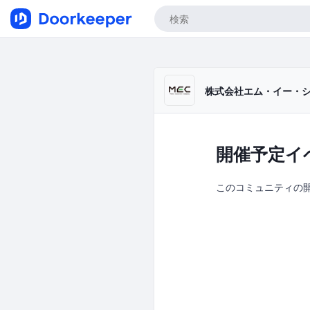
株式会社エム・イー・
開催予定イ
このコミュニティの