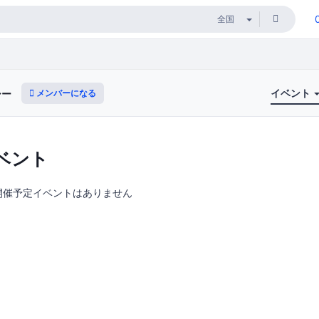
イベント
メンバーになる
シー
ベント
開催予定イベントはありません